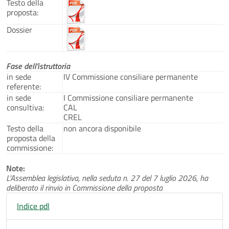
Testo della
proposta:
Dossier
Fase dell'istruttoria
in sede
IV Commissione consiliare permanente
referente:
in sede
I Commissione consiliare permanente
consultiva:
CAL
CREL
Testo della
non ancora disponibile
proposta della
commissione:
Note:
L'Assemblea legislativa, nella seduta n. 27 del 7 luglio 2026, ha
deliberato il rinvio in Commissione della proposta
Indice pdl