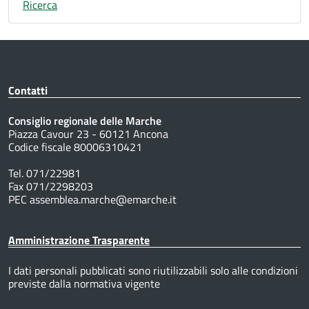
Ricerca
Contatti
Consiglio regionale delle Marche
Piazza Cavour 23 - 60121 Ancona
Codice fiscale 80006310421
Tel. 071/22981
Fax 071/2298203
PEC assemblea.marche@emarche.it
Amministrazione Trasparente
I dati personali pubblicati sono riutilizzabili solo alle condizioni
previste dalla normativa vigente