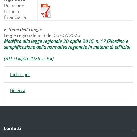
Relazione
tecnico-
finanziaria
Estremi della legge
Legge regionale n. 8 del 06/07/2026
Modifica alla legge regionale 20 aprile 2015, n. 17 (Riordino e
semplificazione della normativa regionale in materia di edilizia)
(B.U. 9 luglio 2026, n. 64)
Indice pdl
Ricerca
Contatti