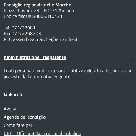
Consiglio regionale delle Marche
Piazza Cavour 23 - 60121 Ancona
Codice fiscale 80006310421
Tel. 071/22981
Fax 071/2298203
PEC assemblea.marche@emarche.it
Amministrazione Trasparente
I dati personali pubblicati sono riutilizzabili solo alle condizioni
previste dalla normativa vigente
Link utili
Avvisi
Agenda del consiglio
Come fare per
URP - Ufficio Relazioni con il Pubblico