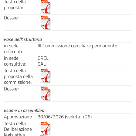
Testo della
proposta:
Dossier
Fase dell'istruttoria
in sede
III Commissione consiliare permanente
referente:
in sede
CREL
consultiva:
CAL
Testo della
proposta della
commissione:
Dossier
Esame in assemblea
Approvazione
30/06/2026 (seduta n.26)
Testo della
Deliberazione
legislativa