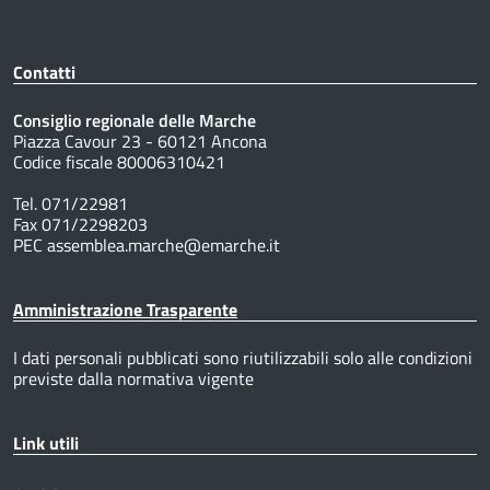
Contatti
Consiglio regionale delle Marche
Piazza Cavour 23 - 60121 Ancona
Codice fiscale 80006310421
Tel. 071/22981
Fax 071/2298203
PEC assemblea.marche@emarche.it
Amministrazione Trasparente
I dati personali pubblicati sono riutilizzabili solo alle condizioni
previste dalla normativa vigente
Link utili