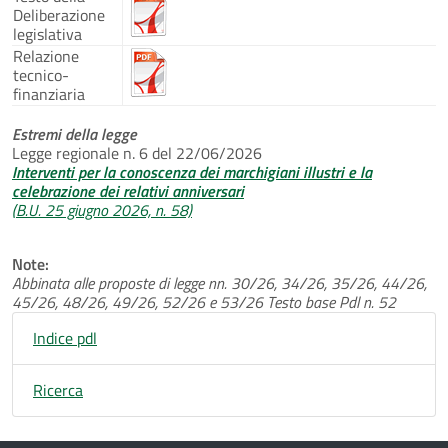
Deliberazione
legislativa
Relazione
tecnico-
finanziaria
Estremi della legge
Legge regionale n. 6 del 22/06/2026
Interventi per la conoscenza dei marchigiani illustri e la
celebrazione dei relativi anniversari
(B.U. 25 giugno 2026, n. 58)
Note:
Abbinata alle proposte di legge nn. 30/26, 34/26, 35/26, 44/26,
45/26, 48/26, 49/26, 52/26 e 53/26 Testo base Pdl n. 52
Indice pdl
Ricerca