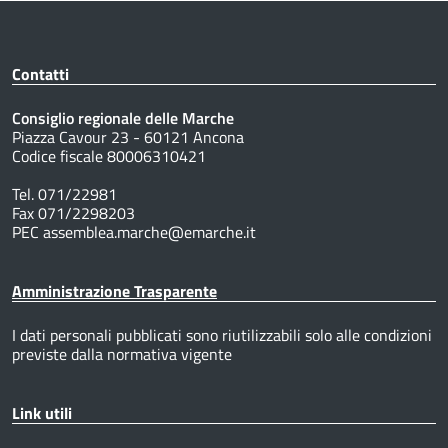
Contatti
Consiglio regionale delle Marche
Piazza Cavour 23 - 60121 Ancona
Codice fiscale 80006310421
Tel. 071/22981
Fax 071/2298203
PEC assemblea.marche@emarche.it
Amministrazione Trasparente
I dati personali pubblicati sono riutilizzabili solo alle condizioni
previste dalla normativa vigente
Link utili