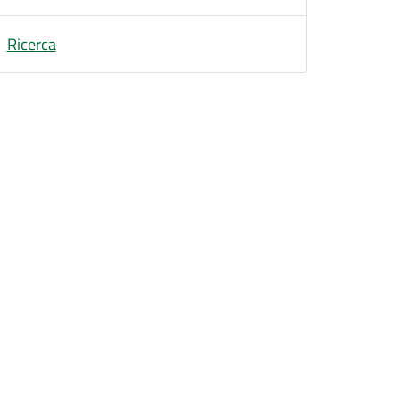
Ricerca