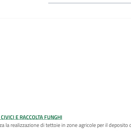
CIVICI E RACCOLTA FUNGHI
a la realizzazione di tettoie in zone agricole per il deposito di