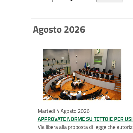
Agosto 2026
Martedì 4 Agosto 2026
APPROVATE NORME SU TETTOIE PER USI 
Via libera alla proposta di legge che autorizz