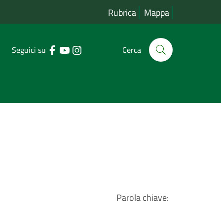
Rubrica
Mappa
Seguici su
Cerca
Parola chiave: