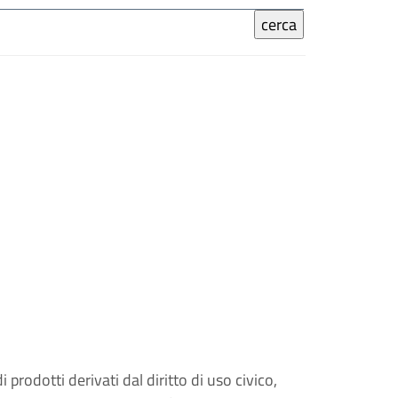
 prodotti derivati dal diritto di uso civico,