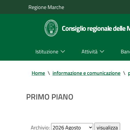
Regione Marche
Consiglio regionale delle
Istituzione
Attività
Ban
Home
\
informazione e comunicazione
\
PRIMO PIANO
Archivio: