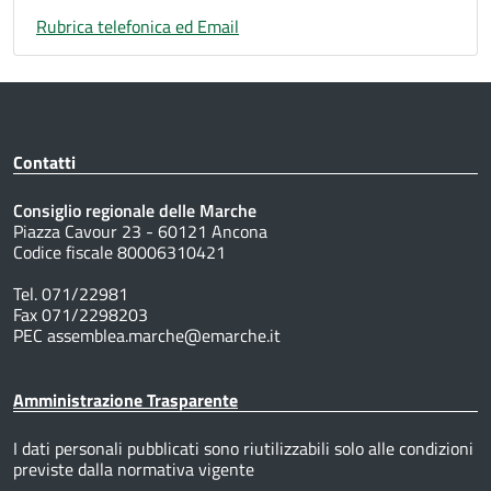
Rubrica telefonica ed Email
Contatti
Consiglio regionale delle Marche
Piazza Cavour 23 - 60121 Ancona
Codice fiscale 80006310421
Tel. 071/22981
Fax 071/2298203
PEC assemblea.marche@emarche.it
Amministrazione Trasparente
I dati personali pubblicati sono riutilizzabili solo alle condizioni
previste dalla normativa vigente