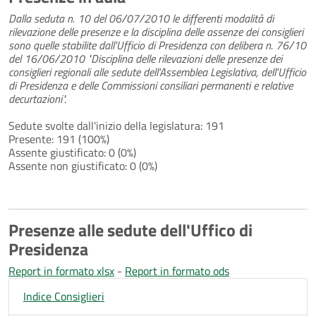
Dalla seduta n. 10 del 06/07/2010 le differenti modalità di
rilevazione delle presenze e la disciplina delle assenze dei consiglieri
sono quelle stabilite dall'Ufficio di Presidenza con delibera n. 76/10
del 16/06/2010 "Disciplina delle rilevazioni delle presenze dei
consiglieri regionali alle sedute dell'Assemblea Legislativa, dell'Ufficio
di Presidenza e delle Commissioni consiliari permanenti e relative
decurtazioni".
Sedute svolte dall'inizio della legislatura: 191
Presente: 191 (100%)
Assente giustificato: 0 (0%)
Assente non giustificato: 0 (0%)
Presenze alle sedute dell'Uffico di
Presidenza
Report in formato xlsx
-
Report in formato ods
Indice Consiglieri