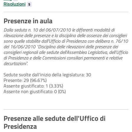
Risoluzioni
5
Presenze in aula
Dalla seduta n. 10 del 06/07/2010 le differenti modalità di
rilevazione delle presenze e la disciplina delle assenze dei consiglieri
sono quelle stabilite dall'Ufficio di Presidenza con delibera n. 76/10
del 16/06/2010 "Disciplina delle rilevazioni delle presenze dei
consiglieri regionali alle sedute dell'Assemblea Legislativa, dell'Ufficio
di Presidenza e delle Commissioni consiliari permanenti e relative
decurtazioni".
Sedute svolte dall'inizio della legislatura: 30
Presente: 29 (96.67%)
Assente giustificato: 1 (3.33%)
Assente non giustificato: 0 (0%)
Presenze alle sedute dell'Uffico di
Presidenza