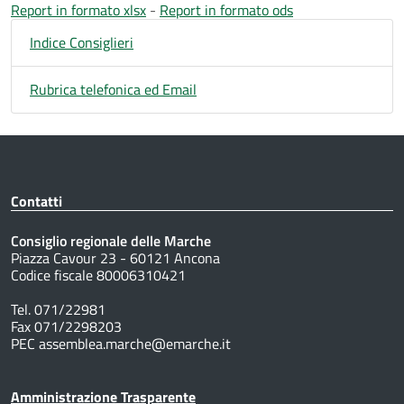
Report in formato xlsx
-
Report in formato ods
Indice Consiglieri
Rubrica telefonica ed Email
Contatti
Consiglio regionale delle Marche
Piazza Cavour 23 - 60121 Ancona
Codice fiscale 80006310421
Tel. 071/22981
Fax 071/2298203
PEC assemblea.marche@emarche.it
Amministrazione Trasparente