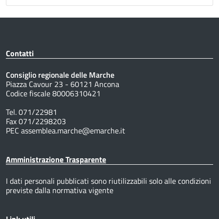
Contatti
Consiglio regionale delle Marche
Piazza Cavour 23 - 60121 Ancona
Codice fiscale 80006310421
Tel. 071/22981
Fax 071/2298203
PEC assemblea.marche@emarche.it
Amministrazione Trasparente
I dati personali pubblicati sono riutilizzabili solo alle condizioni
previste dalla normativa vigente
Link utili