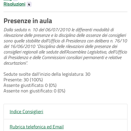
Risoluzioni
4
Presenze in aula
Dalla seduta n. 10 del 06/07/2010 le differenti modalità di
rilevazione delle presenze e la disciplina delle assenze dei consiglieri
sono quelle stabilite dall'Ufficio di Presidenza con delibera n. 76/10
del 16/06/2010 "Disciplina delle rilevazioni delle presenze dei
consiglieri regionali alle sedute dell'Assemblea Legislativa, dell'Ufficio
di Presidenza e delle Commissioni consiliari permanenti e relative
decurtazioni".
Sedute svolte dall'inizio della legislatura: 30
Presente: 30 (100%)
Assente giustificato: 0 (0%)
Assente non giustificato: 0 (0%)
Indice Consiglieri
Rubrica telefonica ed Email