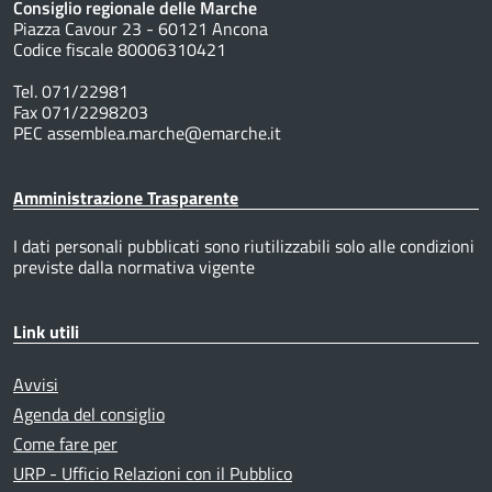
Consiglio regionale delle Marche
Piazza Cavour 23 - 60121 Ancona
Codice fiscale 80006310421
Tel. 071/22981
Fax 071/2298203
PEC assemblea.marche@emarche.it
Amministrazione Trasparente
I dati personali pubblicati sono riutilizzabili solo alle condizioni
previste dalla normativa vigente
Link utili
Avvisi
Agenda del consiglio
Come fare per
URP - Ufficio Relazioni con il Pubblico