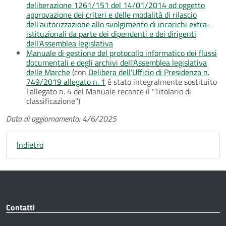
deliberazione 1261/151 del 14/01/2014 ad oggetto
approvazione dei criteri e delle modalità di rilascio
dell'autorizzazione allo svolgimento di incarichi extra-
istituzionali da parte dei dipendenti e dei dirigenti
dell'Assemblea legislativa
Manuale di gestione del protocollo informatico dei flussi
documentali e degli archivi dell'Assemblea legislativa
delle Marche
(con
Delibera dell'Ufficio di Presidenza n.
749/2019 allegato n. 1
è stato integralmente sostituito
l'allegato n. 4 del Manuale recante il "Titolario di
classificazione")
Data di aggiornamento: 4/6/2025
Indietro
Contatti