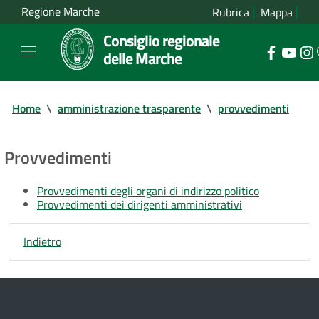
Regione Marche
Rubrica
Mappa
Consiglio regionale
delle Marche
Home
\
amministrazione trasparente
\
provvedimenti
Provvedimenti
Provvedimenti degli organi di indirizzo politico
Provvedimenti dei dirigenti amministrativi
Indietro