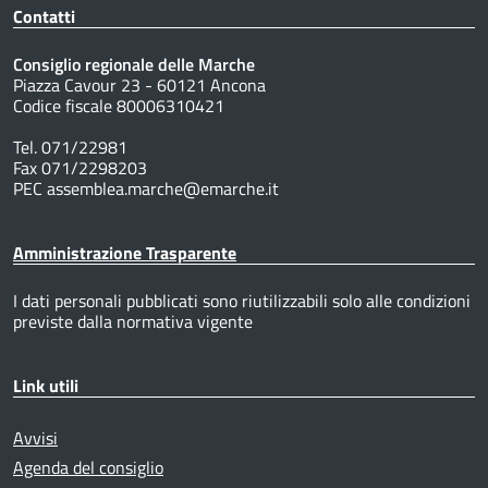
Contatti
Consiglio regionale delle Marche
Piazza Cavour 23 - 60121 Ancona
Codice fiscale 80006310421
Tel. 071/22981
Fax 071/2298203
PEC assemblea.marche@emarche.it
Amministrazione Trasparente
I dati personali pubblicati sono riutilizzabili solo alle condizioni
previste dalla normativa vigente
Link utili
Avvisi
Agenda del consiglio