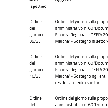
ispettivo
Ordine
Ordine del giorno sulla propo
del
amministrativo n. 60 'Docu
giorno n.
Finanza Regionale (DEFR) 2
39/23
Marche' - Sostegno al settore 
Ordine
Ordine del giorno sulla propo
del
amministrativo n. 60 'Docu
giorno n.
Finanza Regionale (DEFR) 20
40/23
Marche' - Sostegno agli enti g
residenziali extra sanitarie
Ordine
Ordine del giorno sulla propo
del
amministrativo n. 60 'Docu