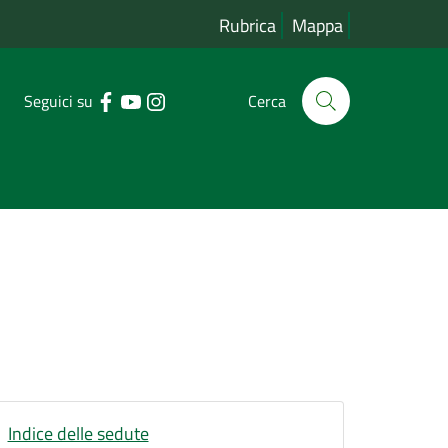
Rubrica
Mappa
Seguici su
Cerca
Indice delle sedute