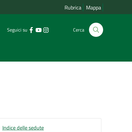
Rubrica
Mappa
Seguici su
Cerca
Indice delle sedute