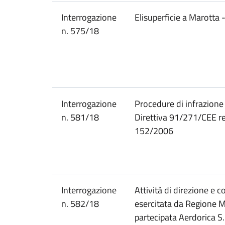
Interrogazione
Elisuperficie a Marotta
n. 575/18
Interrogazione
Procedure di infrazione
n. 581/18
Direttiva 91/271/CEE re
152/2006
Interrogazione
Attività di direzione e
n. 582/18
esercitata da Regione M
partecipata Aerdorica S.