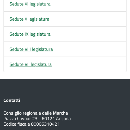
Sedute XI legislatura
Sedute X legislatura
Sedute IX legislatura
Sedute VIII legislatura
Sedute VII legislatura
Contatti
Consiglio regionale delle Marche
Piazza Cavour 23 - 60121 Ancona
Codice fiscale 80006310421