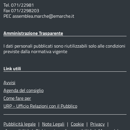
Tel. 071/22981
Fax 071/2298203
PEC assemblea.marche@emarche.it
Amministrazione Trasparente
I dati personali pubblicati sono riutilizzabili solo alle condizioni
previste dalla normativa vigente
Link utili
Avvisi
Agenda del consiglio
Come fare per
URP - Ufficio Relazioni con il Pubblico
Pubblicità legale
|
Note Legali
|
Cookie
|
Privacy
|