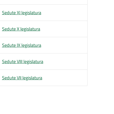
Sedute XI legislatura
Sedute X legislatura
Sedute IX legislatura
Sedute VIII legislatura
Sedute VII legislatura