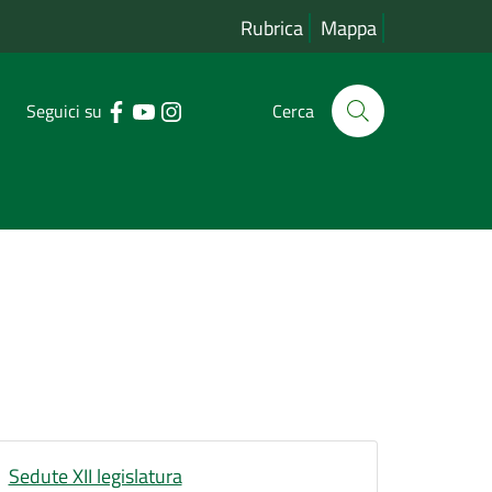
Rubrica
Mappa
Seguici su
Cerca
Sedute XII legislatura