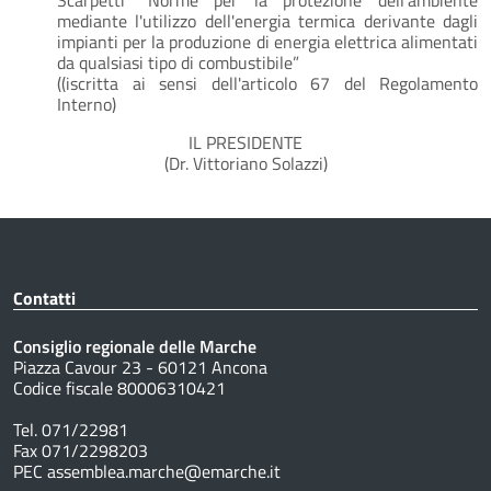
mediante l'utilizzo dell'energia termica derivante dagli
impianti per la produzione di energia elettrica alimentati
da qualsiasi tipo di combustibile”
((iscritta ai sensi dell'articolo 67 del Regolamento
Interno)
IL PRESIDENTE
(Dr. Vittoriano Solazzi)
Contatti
Consiglio regionale delle Marche
Piazza Cavour 23 - 60121 Ancona
Codice fiscale 80006310421
Tel. 071/22981
Fax 071/2298203
PEC assemblea.marche@emarche.it