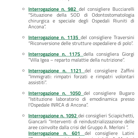
Interrogazione n. 982
del consigliere Bucciarelli
“Situazione della SOD di Odontostomatologia
chirurgica e speciale degli Ospedali Riuniti di
Ancona”.
Interrogazione n. 1135
del consigliere Traversini
“Riconversione delle strutture ospedaliere di polo”.
Interrogazione n. 1175
della consigliera Giorgi
“Villa Igea – reparto malattie della nutrizione”.
Interrogazione n. 1121
del consigliere Zaffini
“Immigrati: rimpatri forzati e rimpatri volontari
assistiti”.
Interrogazione n. 1050
del consigliere Bugaro
“Istituzione laboratorio di emodinamica presso
l'Ospedale INRCA di Ancona”.
Interrogazione n. 1092
dei consiglieri Sciapichetti,
Giancarli “Interventi di reindustrializzazione delle
aree coinvolte dalla crisi del Gruppo A. Merloni ”.
Interrogazione n. 601
del consigliere Latini