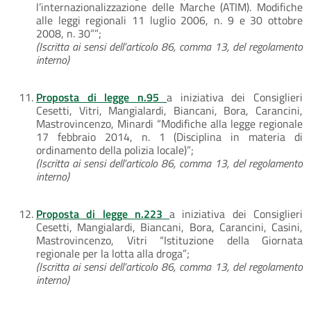
l’internazionalizzazione delle Marche (ATIM). Modifiche
alle leggi regionali 11 luglio 2006, n. 9 e 30 ottobre
2008, n. 30””;
(Iscritta ai sensi dell’articolo 86, comma 13, del regolamento
interno)
Proposta di legge n.95
a iniziativa dei Consiglieri
Cesetti, Vitri, Mangialardi, Biancani, Bora, Carancini,
Mastrovincenzo, Minardi “Modifiche alla legge regionale
17 febbraio 2014, n. 1 (Disciplina in materia di
ordinamento della polizia locale)”;
(Iscritta ai sensi dell’articolo 86, comma 13, del regolamento
interno)
Proposta di legge n.223
a iniziativa dei Consiglieri
Cesetti, Mangialardi, Biancani, Bora, Carancini, Casini,
Mastrovincenzo, Vitri “Istituzione della Giornata
regionale per la lotta alla droga”;
(Iscritta ai sensi dell’articolo 86, comma 13, del regolamento
interno)