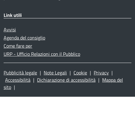
Link utili
Avvisi
Agenda del consiglio
Come fare per
URP - Ufficio Relazioni con il Pubblico
Pubblicità legale
|
Note Legali
|
Cookie
|
Privacy
|
Accessibilità
|
Dichiarazione di accessibilità
|
Mappa del
sito
|