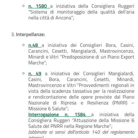
n. 1580
a iniziativa della Consigliera Ruggeri
“Sistema di monitoraggio della qualità dell’aria
nella città di Ancona”;
Interpellanze:
n.48
a iniziativa dei Consiglieri Bora, Casini,
Carancini, Cesetti, Mangialardi, Mastrovincenzo,
Minardi e Vitri “Predisposizione di un Piano Export
Marche”;
n. 49
a iniziativa dei Consiglieri Mangialardi,
Casini, Bora, Carancini, Cesetti, Minardi,
Mastrovincenzo e Vitri “Provvedimenti regionali in
vista della scadenza tassativa per la realizzazione
e rendicontazione delle opere previste dal Piano
Nazionale di Ripresa e Resilienza (PNRR) –
Missione 6 Salute”;
Interrogazione n. 1584
a iniziativa della
Consigliera Ruggeri “Attuazione della Missione 6
Salute del PNRR nella Regione Marche”;
(abbinate ai sensi dell’articolo 140 del regolamento
interno)