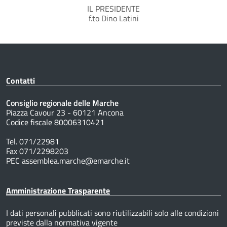
IL PRESIDENTE
f.to Dino Latini
Contatti
Consiglio regionale delle Marche
Piazza Cavour 23 - 60121 Ancona
Codice fiscale 80006310421
Tel. 071/22981
Fax 071/2298203
PEC assemblea.marche@emarche.it
Amministrazione Trasparente
I dati personali pubblicati sono riutilizzabili solo alle condizioni
previste dalla normativa vigente