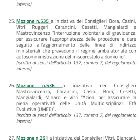
interno)
Mozione n.535
a iniziativa dei Consiglieri Bora, Casini,
Vitri, Ruggeri, Carancini, Cesetti, Mangialardi e
Mastrovincenzo “Interruzione volontaria di gravidanza:
per assicurare l’appropriatezza delle procedure e dare
seguito all'aggiornamento delle linee di indirizzo
ministeriali che prevedono il regime ambulatoriale con
autosomministrazione del misoprostolo a domicilio”;
(iscritta ai sensi dell’articolo 137, comma 7, del regolamento
interno)
Mozione n.536
a iniziativa dei Consiglieri
Mastrovincenzo, Carancini, Casini, Bora, Cesetti,
Mangialardi, Minardi e Vitri “Azioni per assicurare la
piena operatività delle Unità Multidisciplinari Età
Evolutiva (UMEE)”;
(iscritta ai sensi dell’articolo 137, comma 7, del regolamento
interno)
Mozione n.261
a iniziativa dei Consiglieri Vitri, Biancani,