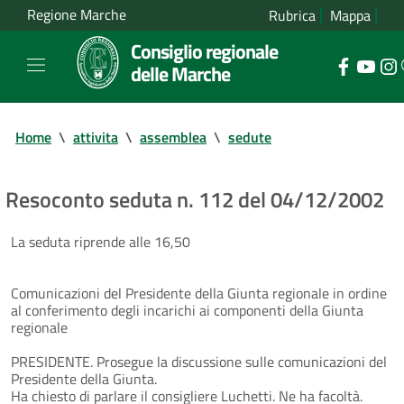
Regione Marche
Rubrica
Mappa
Consiglio regionale
delle Marche
Home
\
attivita
\
assemblea
\
sedute
Resoconto seduta n. 112 del 04/12/2002
La seduta riprende alle 16,50
Comunicazioni del Presidente della Giunta regionale in ordine
al conferimento degli incarichi ai componenti della Giunta
regionale
PRESIDENTE. Prosegue la discussione sulle comunicazioni del
Presidente della Giunta.
Ha chiesto di parlare il consigliere Luchetti. Ne ha facoltà.