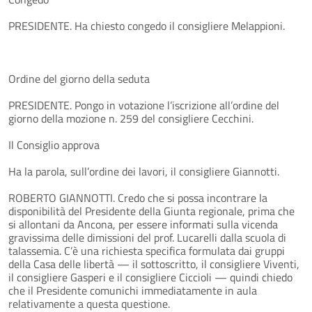
PRESIDENTE. Ha chiesto congedo il consigliere Melappioni.
Ordine del giorno della seduta
PRESIDENTE. Pongo in votazione l’iscrizione all’ordine del
giorno della mozione n. 259 del consigliere Cecchini.
Il Consiglio approva
Ha la parola, sull’ordine dei lavori, il consigliere Giannotti.
ROBERTO GIANNOTTI. Credo che si possa incontrare la
disponibilità del Presidente della Giunta regionale, prima che
si allontani da Ancona, per essere informati sulla vicenda
gravissima delle dimissioni del prof. Lucarelli dalla scuola di
talassemia. C’è una richiesta specifica formulata dai gruppi
della Casa delle libertà — il sottoscritto, il consigliere Viventi,
il consigliere Gasperi e il consigliere Ciccioli — quindi chiedo
che il Presidente comunichi immediatamente in aula
relativamente a questa questione.