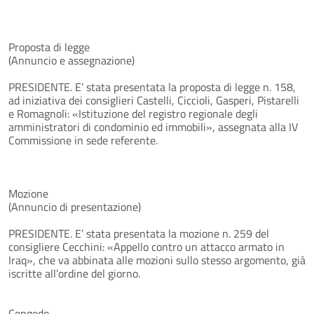
Proposta di legge
(Annuncio e assegnazione)
PRESIDENTE. E’ stata presentata la proposta di legge n. 158,
ad iniziativa dei consiglieri Castelli, Ciccioli, Gasperi, Pistarelli
e Romagnoli: «Istituzione del registro regionale degli
amministratori di condominio ed immobili», assegnata alla IV
Commissione in sede referente.
Mozione
(Annuncio di presentazione)
PRESIDENTE. E’ stata presentata la mozione n. 259 del
consigliere Cecchini: «Appello contro un attacco armato in
Iraq», che va abbinata alle mozioni sullo stesso argomento, già
iscritte all’ordine del giorno.
Congedo