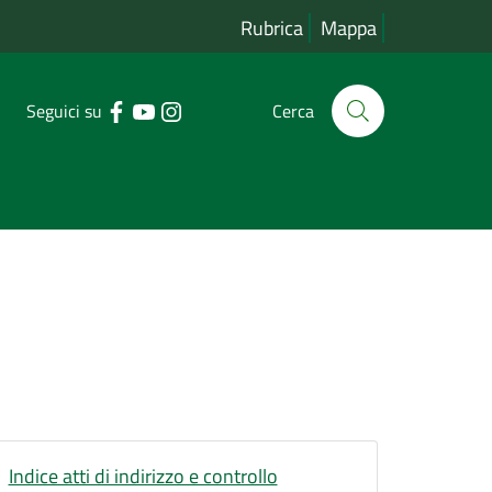
Rubrica
Mappa
Seguici su
Cerca
Indice atti di indirizzo e controllo