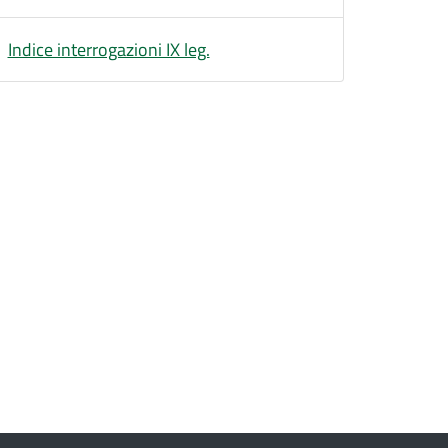
Indice interrogazioni IX leg.