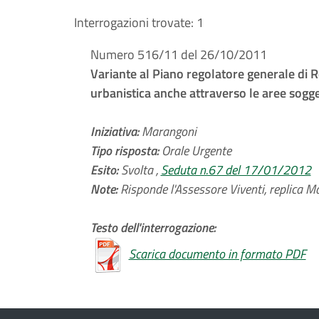
Interrogazioni trovate:
1
Numero 516/11 del 26/10/2011
Variante al Piano regolatore generale di 
urbanistica anche attraverso le aree soggett
Iniziativa:
Marangoni
Tipo risposta:
Orale Urgente
Esito:
Svolta ,
Seduta n.67 del 17/01/2012
Note:
Risponde l'Assessore Viventi, replica M
Testo dell'interrogazione:
Scarica documento in formato PDF