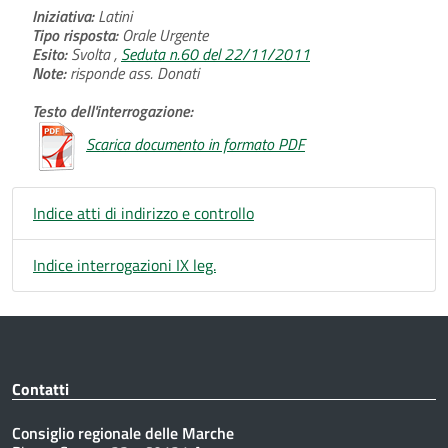
Iniziativa:
Latini
Tipo risposta:
Orale Urgente
Esito:
Svolta ,
Seduta n.60 del 22/11/2011
Note:
risponde ass. Donati
Testo dell'interrogazione:
Scarica documento in formato PDF
Indice atti di indirizzo e controllo
Indice interrogazioni IX leg.
Contatti
Consiglio regionale delle Marche