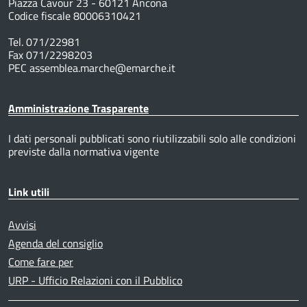
Piazza Cavour 23 - 60121 Ancona
Codice fiscale 80006310421
Tel. 071/22981
Fax 071/2298203
PEC assemblea.marche@emarche.it
Amministrazione Trasparente
I dati personali pubblicati sono riutilizzabili solo alle condizioni
previste dalla normativa vigente
Link utili
Avvisi
Agenda del consiglio
Come fare per
URP - Ufficio Relazioni con il Pubblico