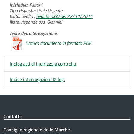
Iniziativa:
Pieroni
Tipo risposta:
Orale Urgente
Esito:
Svolta ,
Seduta n.60 del 22/11/2011
Note:
risponde ass. Giannini
Testo dell'interrogazione:
Scarica documento in formato PDF
Indice atti di indirizzo e controllo
Indice interrogazioni IX leg.
Contatti
Consiglio regionale delle Marche