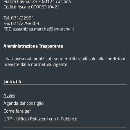
Piazza Cavour 23 - 60121 Ancona
Codice fiscale 80006310421
Tel. 071/22981
Fax 071/2298203
PEC assemblea.marche@emarche.it
Amministrazione Trasparente
I dati personali pubblicati sono riutilizzabili solo alle condizioni
previste dalla normativa vigente
Link utili
Avvisi
Agenda del consiglio
Come fare per
URP - Ufficio Relazioni con il Pubblico