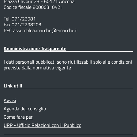
Piazza Cavour 23 - 60121 Ancona
Codice fiscale 80006310421
Tel. 071/22981
Fax 071/2298203
PEC assemblea.marche@emarche.it
Amministrazione Trasparente
I dati personali pubblicati sono riutilizzabili solo alle condizioni
previste dalla normativa vigente
Link utili
Avvisi
Agenda del consiglio
Come fare per
URP - Ufficio Relazioni con il Pubblico