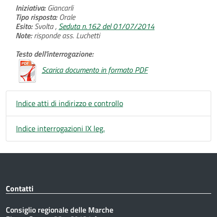
Iniziativa:
Giancarli
Tipo risposta:
Orale
Esito:
Svolta ,
Seduta n.162 del 01/07/2014
Note:
risponde ass. Luchetti
Testo dell'interrogazione:
Scarica documento in formato PDF
Indice atti di indirizzo e controllo
Indice interrogazioni IX leg.
Contatti
Consiglio regionale delle Marche