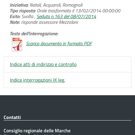
Iniziativa:
Natali, Acquaroli, Romagnoli
Tipo risposta:
Orale trasformata il 13/02/2014 00:00:00
Esito:
Svolta ,
Seduta n.163 del 08/07/2014
Note:
risponde assessore Mezzolani
Testo dell'interrogazione:
Scarica documento in formato PDF
Indice atti di indirizzo e controllo
Indice interrogazioni IX leg.
Contatti
Consiglio regionale delle Marche