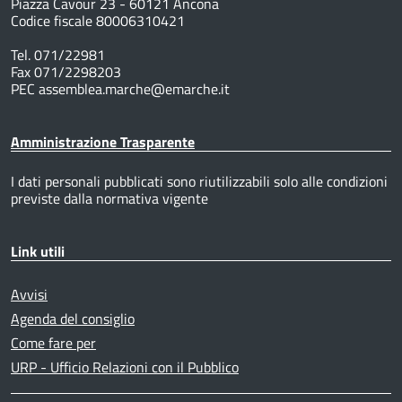
Piazza Cavour 23 - 60121 Ancona
Codice fiscale 80006310421
Tel. 071/22981
Fax 071/2298203
PEC assemblea.marche@emarche.it
Amministrazione Trasparente
I dati personali pubblicati sono riutilizzabili solo alle condizioni
previste dalla normativa vigente
Link utili
Avvisi
Agenda del consiglio
Come fare per
URP - Ufficio Relazioni con il Pubblico