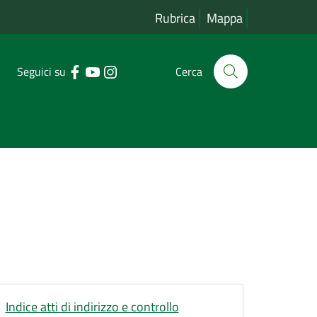
Rubrica
Mappa
Seguici su
Cerca
Indice atti di indirizzo e controllo