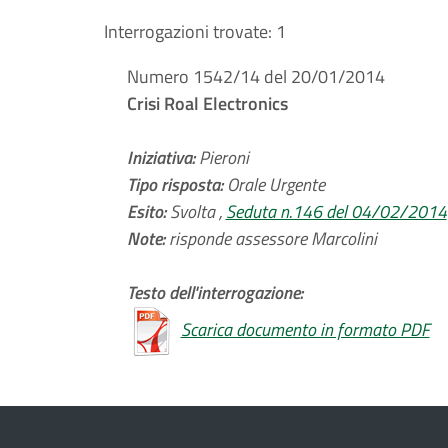
Interrogazioni trovate:
1
Numero 1542/14 del 20/01/2014
Crisi Roal Electronics
Iniziativa:
Pieroni
Tipo risposta:
Orale Urgente
Esito:
Svolta ,
Seduta n.146 del 04/02/2014
Note:
risponde assessore Marcolini
Testo dell'interrogazione:
Scarica documento in formato PDF