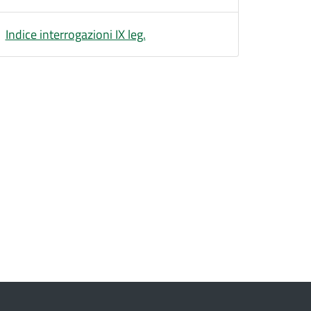
Indice interrogazioni IX leg.