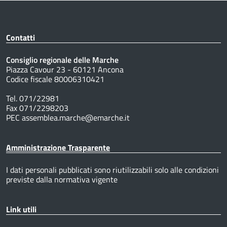
Contatti
Consiglio regionale delle Marche
Piazza Cavour 23 - 60121 Ancona
Codice fiscale 80006310421
Tel. 071/22981
Fax 071/2298203
PEC assemblea.marche@emarche.it
Amministrazione Trasparente
I dati personali pubblicati sono riutilizzabili solo alle condizioni
previste dalla normativa vigente
Link utili