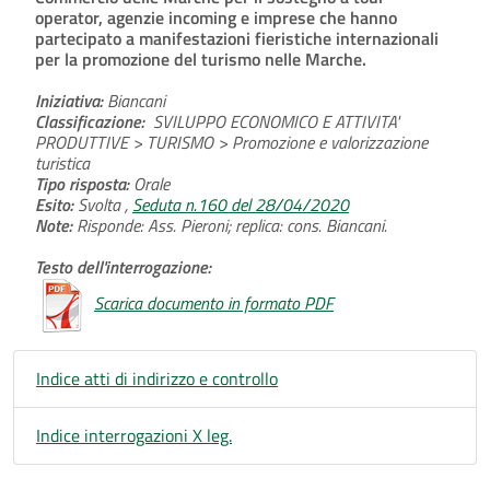
operator, agenzie incoming e imprese che hanno
partecipato a manifestazioni fieristiche internazionali
per la promozione del turismo nelle Marche.
Iniziativa:
Biancani
Classificazione:
SVILUPPO ECONOMICO E ATTIVITA'
PRODUTTIVE > TURISMO > Promozione e valorizzazione
turistica
Tipo risposta:
Orale
Esito:
Svolta ,
Seduta n.160 del 28/04/2020
Note:
Risponde: Ass. Pieroni; replica: cons. Biancani.
Testo dell'interrogazione:
Scarica documento in formato PDF
Indice atti di indirizzo e controllo
Indice interrogazioni X leg.