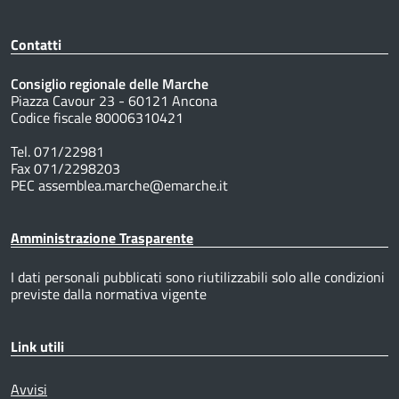
Contatti
Consiglio regionale delle Marche
Piazza Cavour 23 - 60121 Ancona
Codice fiscale 80006310421
Tel. 071/22981
Fax 071/2298203
PEC assemblea.marche@emarche.it
Amministrazione Trasparente
I dati personali pubblicati sono riutilizzabili solo alle condizioni
previste dalla normativa vigente
Link utili
Avvisi