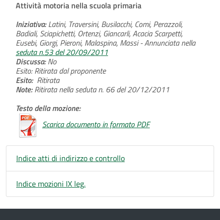
Attività motoria nella scuola primaria
Iniziativa:
Latini, Traversini, Busilacchi, Comi, Perazzoli,
Badiali, Sciapichetti, Ortenzi, Giancarli, Acacia Scarpetti,
Eusebi, Giorgi, Pieroni, Malaspina, Massi - Annunciata nella
seduta n.53 del 20/09/2011
Discussa:
No
Esito: Ritirata dal proponente
Esito:
Ritirata
Note:
Ritirata nella seduta n. 66 del 20/12/2011
Testo della mozione:
Scarica documento in formato PDF
Indice atti di indirizzo e controllo
Indice mozioni IX leg.