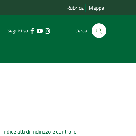
Rubrica
Mappa
Seguici su
Cerca
Indice atti di indirizzo e controllo