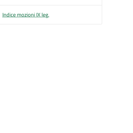
Indice mozioni IX leg.