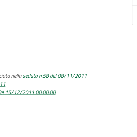
ciata nella
seduta n.58 del 08/11/2011
011
del 15/12/2011 00:00:00