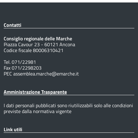
Contatti
Consiglio regionale delle Marche
Piazza Cavour 23 - 60121 Ancona
Codice fiscale 80006310421
Tel. 071/22981
Fax 071/2298203
PEC assemblea.marche@emarche.it
Amministrazione Trasparente
I dati personali pubblicati sono riutilizzabili solo alle condizioni
previste dalla normativa vigente
Link utili