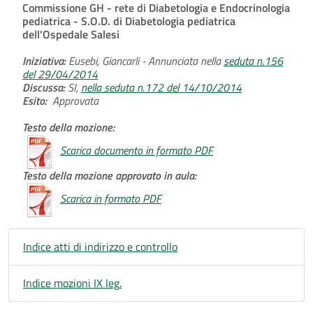
Commissione GH - rete di Diabetologia e Endocrinologia
pediatrica - S.O.D. di Diabetologia pediatrica
dell'Ospedale Salesi
Iniziativa:
Eusebi, Giancarli - Annunciata nella
seduta n.156
del 29/04/2014
Discussa:
SI,
nella seduta n.172 del 14/10/2014
Esito:
Approvata
Testo della mozione:
Scarica documento in formato PDF
Testo della mozione approvato in aula:
Scarica in formato PDF
Indice atti di indirizzo e controllo
Indice mozioni IX leg.