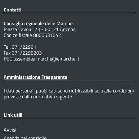
Contatti
Consiglio regionale delle Marche
Piazza Cavour 23 - 60121 Ancona
Codice fiscale 80006310421
Tel. 071/22981
Fax 071/2298203
PEC assemblea.marche@emarche.it
Amministrazione Trasparente
I dati personali pubblicati sono riutilizzabili solo alle condizioni
previste dalla normativa vigente
Link utili
Avvisi
Agenda del consiglio