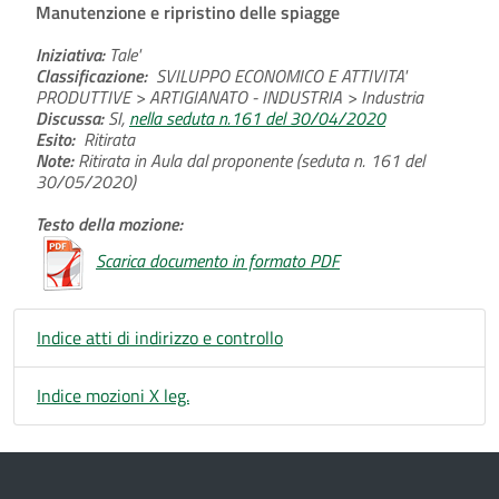
Manutenzione e ripristino delle spiagge
Iniziativa:
Tale'
Classificazione:
SVILUPPO ECONOMICO E ATTIVITA'
PRODUTTIVE > ARTIGIANATO - INDUSTRIA > Industria
Discussa:
SI,
nella seduta n.161 del 30/04/2020
Esito:
Ritirata
Note:
Ritirata in Aula dal proponente (seduta n. 161 del
30/05/2020)
Testo della mozione:
Scarica documento in formato PDF
Indice atti di indirizzo e controllo
Indice mozioni X leg.