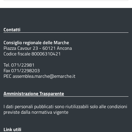
Contatti
Consiglio regionale delle Marche
Piazza Cavour 23 - 60121 Ancona
Codice fiscale 80006310421
Tel. 071/22981
Fax 071/2298203
PEC assemblea.marche@emarche.it
Amministrazione Trasparente
I dati personali pubblicati sono riutilizzabili solo alle condizioni
previste dalla normativa vigente
Link utili