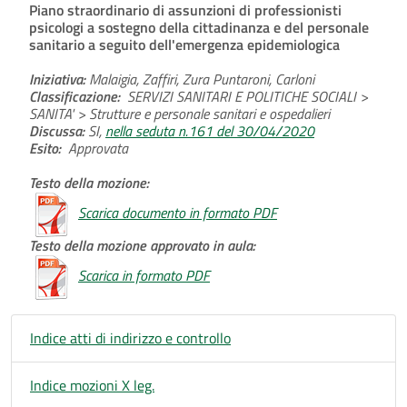
Piano straordinario di assunzioni di professionisti
psicologi a sostegno della cittadinanza e del personale
sanitario a seguito dell'emergenza epidemiologica
Iniziativa:
Malaigia, Zaffiri, Zura Puntaroni, Carloni
Classificazione:
SERVIZI SANITARI E POLITICHE SOCIALI >
SANITA' > Strutture e personale sanitari e ospedalieri
Discussa:
SI,
nella seduta n.161 del 30/04/2020
Esito:
Approvata
Testo della mozione:
Scarica documento in formato PDF
Testo della mozione approvato in aula:
Scarica in formato PDF
Indice atti di indirizzo e controllo
Indice mozioni X leg.