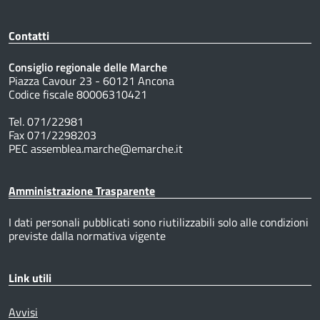
Contatti
Consiglio regionale delle Marche
Piazza Cavour 23 - 60121 Ancona
Codice fiscale 80006310421
Tel. 071/22981
Fax 071/2298203
PEC assemblea.marche@emarche.it
Amministrazione Trasparente
I dati personali pubblicati sono riutilizzabili solo alle condizioni
previste dalla normativa vigente
Link utili
Avvisi