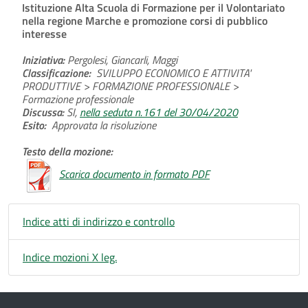
Istituzione Alta Scuola di Formazione per il Volontariato
nella regione Marche e promozione corsi di pubblico
interesse
Iniziativa:
Pergolesi, Giancarli, Maggi
Classificazione:
SVILUPPO ECONOMICO E ATTIVITA'
PRODUTTIVE > FORMAZIONE PROFESSIONALE >
Formazione professionale
Discussa:
SI,
nella seduta n.161 del 30/04/2020
Esito:
Approvata la risoluzione
Testo della mozione:
Scarica documento in formato PDF
Indice atti di indirizzo e controllo
Indice mozioni X leg.