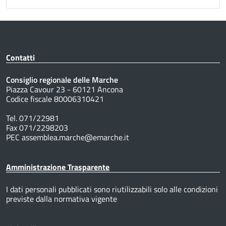
Contatti
Consiglio regionale delle Marche
Piazza Cavour 23 - 60121 Ancona
Codice fiscale 80006310421
Tel. 071/22981
Fax 071/2298203
PEC assemblea.marche@emarche.it
Amministrazione Trasparente
I dati personali pubblicati sono riutilizzabili solo alle condizioni
previste dalla normativa vigente