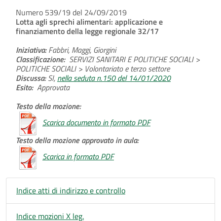
Numero 539/19 del 24/09/2019
Lotta agli sprechi alimentari: applicazione e
finanziamento della legge regionale 32/17
Iniziativa:
Fabbri, Maggi, Giorgini
Classificazione:
SERVIZI SANITARI E POLITICHE SOCIALI >
POLITICHE SOCIALI > Volontariato e terzo settore
Discussa:
SI,
nella seduta n.150 del 14/01/2020
Esito:
Approvata
Testo della mozione:
Scarica documento in formato PDF
Testo della mozione approvato in aula:
Scarica in formato PDF
Indice atti di indirizzo e controllo
Indice mozioni X leg.