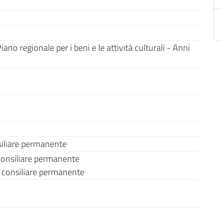
 Piano regionale per i beni e le attività culturali - Anni
iliare permanente
onsiliare permanente
consiliare permanente