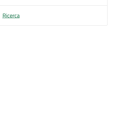
Ricerca