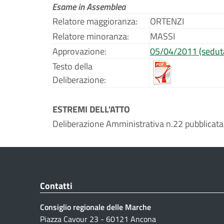
Esame in Assemblea
Relatore maggioranza:
ORTENZI
Relatore minoranza:
MASSI
Approvazione:
05/04/2011 (sedut
Testo della
Deliberazione:
ESTREMI DELL'ATTO
Deliberazione Amministrativa n.22 pubblicata
Contatti
Consiglio regionale delle Marche
Piazza Cavour 23 - 60121 Ancona