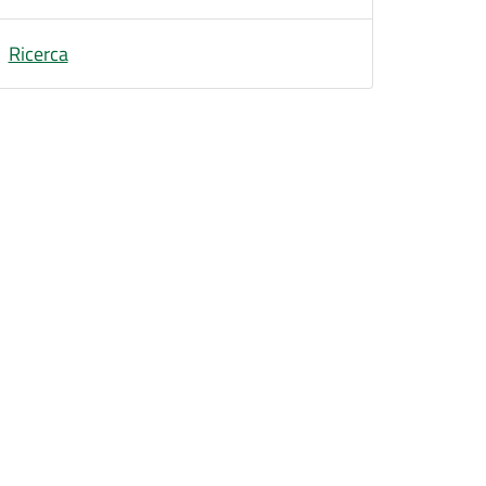
Ricerca