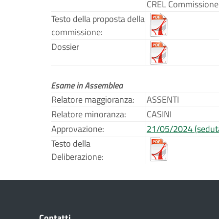
CREL Commissione 
Testo della proposta della
commissione:
Dossier
Esame in Assemblea
Relatore maggioranza:
ASSENTI
Relatore minoranza:
CASINI
Approvazione:
21/05/2024 (sedut
Testo della
Deliberazione:
Contatti