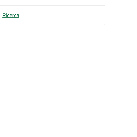
Ricerca