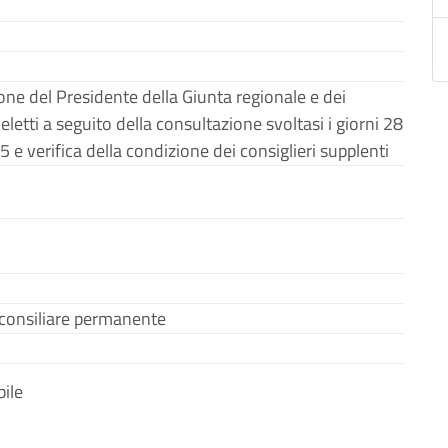
one del Presidente della Giunta regionale e dei
 eletti a seguito della consultazione svoltasi i giorni 28
e verifica della condizione dei consiglieri supplenti
onsiliare permanente
ile