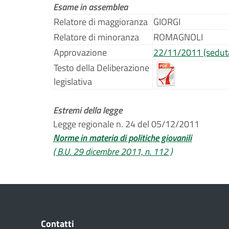
Esame in assemblea
Relatore di maggioranza
GIORGI
Relatore di minoranza
ROMAGNOLI
Approvazione
22/11/2011 (sedut
Testo della Deliberazione
legislativa
Estremi della legge
Legge regionale n. 24 del 05/12/2011
Norme in materia di politiche giovanili
( B.U. 29 dicembre 2011, n. 112 )
Contatti