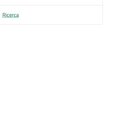
Ricerca