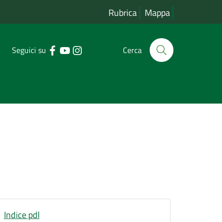
Rubrica
Mappa
Seguici su
Cerca
Indice pdl