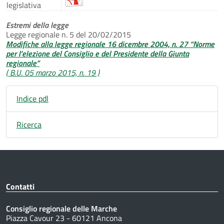
legislativa
Estremi della legge
Legge regionale n. 5 del 20/02/2015
Modifiche alla legge regionale 16 dicembre 2004, n. 27 “Norme
per l’elezione del Consiglio e del Presidente della Giunta
regionale”
( B.U. 05 marzo 2015, n. 19 )
Indice pdl
Ricerca
Contatti
Consiglio regionale delle Marche
Piazza Cavour 23 - 60121 Ancona