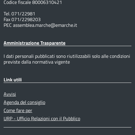
Codice fiscale 80006310421
Tel. 071/22981
Fax 071/2298203
PEC assemblea.marche@emarche.it
Amministrazione Trasparente
I dati personali pubblicati sono riutilizzabili solo alle condizioni
previste dalla normativa vigente
Link utili
Avvisi
Agenda del consiglio
Come fare per
URP - Ufficio Relazioni con il Pubblico