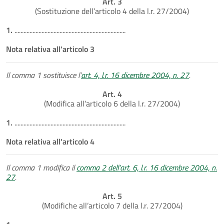
Art. 3
(Sostituzione dell’articolo 4 della l.r. 27/2004)
1.
..........................................................................
Nota relativa all'articolo 3
Il comma 1 sostituisce l'
art. 4, l.r. 16 dicembre 2004, n. 27
.
Art. 4
(Modifica all’articolo 6 della l.r. 27/2004)
1.
..........................................................................
Nota relativa all'articolo 4
Il comma 1 modifica il
comma 2 dell'art. 6, l.r. 16 dicembre 2004, n.
27
.
Art. 5
(Modifiche all’articolo 7 della l.r. 27/2004)