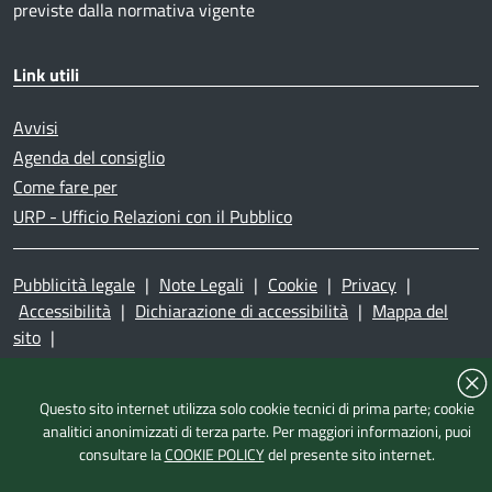
previste dalla normativa vigente
Link utili
Avvisi
Agenda del consiglio
Come fare per
URP - Ufficio Relazioni con il Pubblico
Pubblicità legale
|
Note Legali
|
Cookie
|
Privacy
|
Accessibilità
|
Dichiarazione di accessibilità
|
Mappa del
sito
|
Questo sito internet utilizza solo cookie tecnici di prima parte; cookie
analitici anonimizzati di terza parte. Per maggiori informazioni, puoi
consultare la
COOKIE POLICY
del presente sito internet.