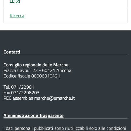
Leggi
Ricerca
Contatti
Consiglio regionale delle Marche
Piazza Cavour 23 - 60121 Ancona
Codice fiscale 80006310421
Tel. 071/22981
Fax 071/2298203
PEC assemblea.marche@emarche.it
Amministrazione Trasparente
I dati personali pubblicati sono riutilizzabili solo alle condizioni