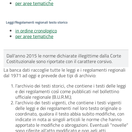
per aree tematiche
Leggi/Regolamenti regionali testo storico
in ordine cronologico
per aree tematiche
Dall'anno 2015 le norme dichiarate illegittime dalla Corte
Costituzionale sono riportate con il carattere corsivo.
La banca dati raccoglie tutte le leggi e i regolamenti regionali
dal 1971 ad oggi e prevede due tipi di archivio:
l'archivio dei testi storici, che contiene i testi delle leggi
e dei regolamenti così come pubblicati nel bollettino
ufficiale regionale (B.U.R.M.);
l'archivio dei testi vigenti, che contiene i testi vigenti
delle leggi e dei regolamenti nel loro testo originale o
coordinato, qualora il testo abbia subito modifiche, con
indicate in nota ai singoli articoli le norme che hanno
apportato le modifiche o abrogazioni. Eventuali "novelle"
sono riferite all'atto modificato e non agli atti