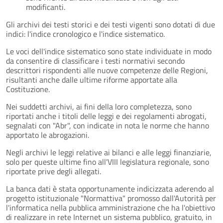
modificanti.
Gli archivi dei testi storici e dei testi vigenti sono dotati di due
indici: l'indice cronologico e l'indice sistematico.
Le voci dell'indice sistematico sono state individuate in modo
da consentire di classificare i testi normativi secondo
descrittori rispondenti alle nuove competenze delle Regioni,
risultanti anche dalle ultime riforme apportate alla
Costituzione.
Nei suddetti archivi, ai fini della loro completezza, sono
riportati anche i titoli delle leggi e dei regolamenti abrogati,
segnalati con "Abr", con indicate in nota le norme che hanno
apportato le abrogazioni.
Negli archivi le leggi relative ai bilanci e alle leggi finanziarie,
solo per queste ultime fino all'VIII legislatura regionale, sono
riportate prive degli allegati.
La banca dati è stata opportunamente indicizzata aderendo al
progetto istituzionale "Normattiva" promosso dall'Autorità per
l'informatica nella pubblica amministrazione che ha l'obiettivo
di realizzare in rete Internet un sistema pubblico, gratuito, in