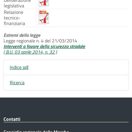
legislativa
Relazione
tecnico-
finanziaria
Estremi della legge
Legge regionale n. 4 del 21/03/2014
Interventi a favore della sicurezza stradale
( B.U. 03 aprile 2014, n. 32 )
Indice pdl
Ricerca
Contatti
Consiglio regionale delle Marche