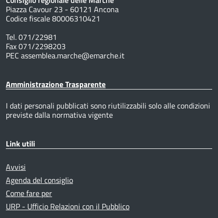
Piazza Cavour 23 - 60121 Ancona
Codice fiscale 80006310421
Tel. 071/22981
Fax 071/2298203
PEC assemblea.marche@emarche.it
Amministrazione Trasparente
I dati personali pubblicati sono riutilizzabili solo alle condizioni
previste dalla normativa vigente
Link utili
Avvisi
Agenda del consiglio
Come fare per
URP - Ufficio Relazioni con il Pubblico