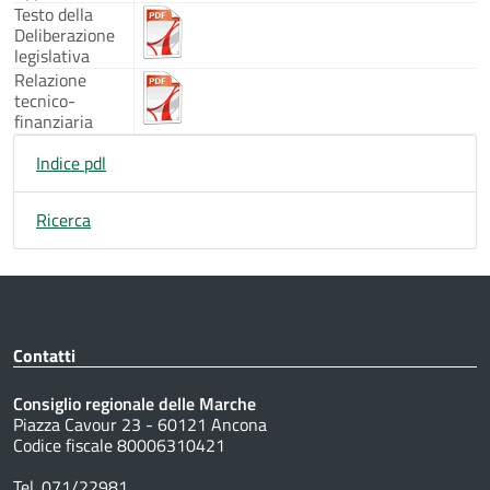
Testo della
Deliberazione
legislativa
Relazione
tecnico-
finanziaria
Indice pdl
Ricerca
Contatti
Consiglio regionale delle Marche
Piazza Cavour 23 - 60121 Ancona
Codice fiscale 80006310421
Tel. 071/22981