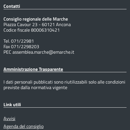
Contatti
Consiglio regionale delle Marche
Piazza Cavour 23 - 60121 Ancona
Codice fiscale 80006310421
Tel. 071/22981
Fax 071/2298203
PEC assemblea.marche@emarche.it
Amministrazione Trasparente
I dati personali pubblicati sono riutilizzabili solo alle condizioni
previste dalla normativa vigente
Link utili
Avvisi
Agenda del consiglio