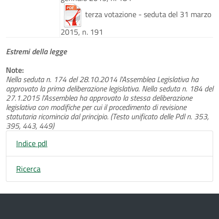
terza votazione - seduta del 31 marzo
2015, n. 191
Estremi della legge
Note:
Nella seduta n. 174 del 28.10.2014 l'Assemblea Legislativa ha
approvato la prima deliberazione legislativa. Nella seduta n. 184 del
27.1.2015 l'Assemblea ha approvato la stessa deliberazione
legislativa con modifiche per cui il procedimento di revisione
statutaria ricomincia dal principio. (Testo unificato delle Pdl n. 353,
395, 443, 449)
Indice pdl
Ricerca