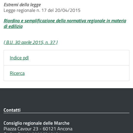
Estremi della legge
Legge regionale n. 17 del 20/04/2015
Riordino e semplificazione della normativa regionale in materia
di edilizia
( B.U. 30 aprile 2015, n. 37 )
Indice pdl
Ricerca
Contatti
Consiglio regionale delle Marche
Piazza Cavour 23 - 60121 Ancona