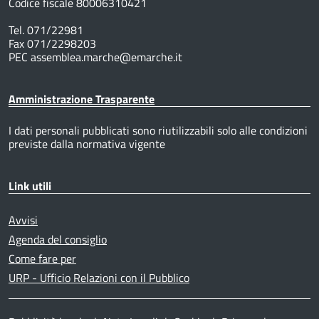
Codice fiscale 80006310421
Tel. 071/22981
Fax 071/2298203
PEC assemblea.marche@emarche.it
Amministrazione Trasparente
I dati personali pubblicati sono riutilizzabili solo alle condizioni
previste dalla normativa vigente
Link utili
Avvisi
Agenda del consiglio
Come fare per
URP - Ufficio Relazioni con il Pubblico