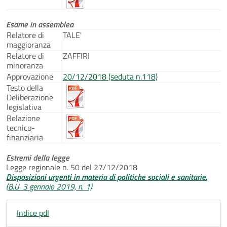
Esame in assemblea
Relatore di
TALE'
maggioranza
Relatore di
ZAFFIRI
minoranza
Approvazione
20/12/2018 (seduta n.118)
Testo della
Deliberazione
legislativa
Relazione
tecnico-
finanziaria
Estremi della legge
Legge regionale n. 50 del 27/12/2018
Disposizioni urgenti in materia di politiche sociali e sanitarie.
(B.U. 3 gennaio 2019, n. 1)
Indice pdl