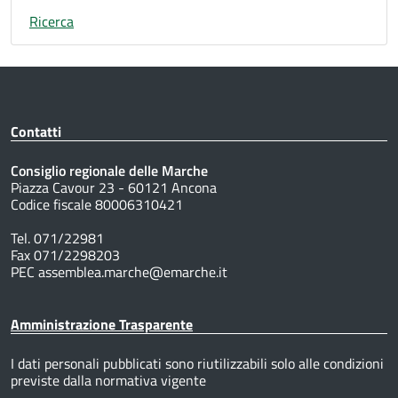
Ricerca
Contatti
Consiglio regionale delle Marche
Piazza Cavour 23 - 60121 Ancona
Codice fiscale 80006310421
Tel. 071/22981
Fax 071/2298203
PEC assemblea.marche@emarche.it
Amministrazione Trasparente
I dati personali pubblicati sono riutilizzabili solo alle condizioni
previste dalla normativa vigente