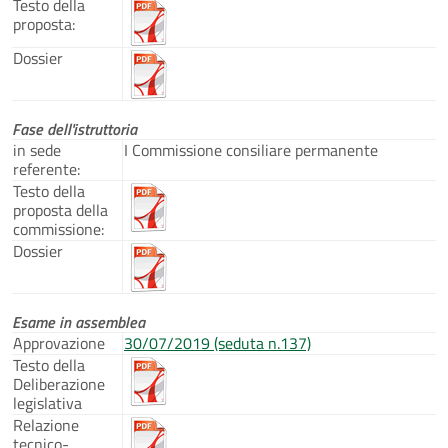
Testo della
proposta:
Dossier
Fase dell'istruttoria
in sede
I Commissione consiliare permanente
referente:
Testo della
proposta della
commissione:
Dossier
Esame in assemblea
Approvazione
30/07/2019 (seduta n.137)
Testo della
Deliberazione
legislativa
Relazione
tecnico-