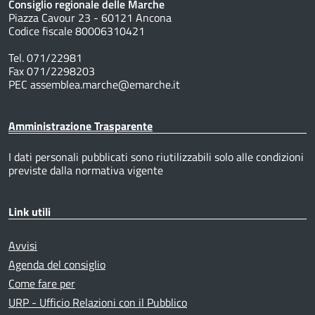
Consiglio regionale delle Marche
Piazza Cavour 23 - 60121 Ancona
Codice fiscale 80006310421
Tel. 071/22981
Fax 071/2298203
PEC assemblea.marche@emarche.it
Amministrazione Trasparente
I dati personali pubblicati sono riutilizzabili solo alle condizioni
previste dalla normativa vigente
Link utili
Avvisi
Agenda del consiglio
Come fare per
URP - Ufficio Relazioni con il Pubblico