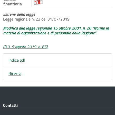
finanziaria
Estremi della legge
Legge regionale n. 23 del 31/07/2019
Modifica alla legge regionale 15 ottobre 2001, n. 20 “Norme in
materia di organizzazione e di personale della Regione”.
(B.U. 8 agosto 2019, n. 65)
Indice pdl
Ricerca
Contatti