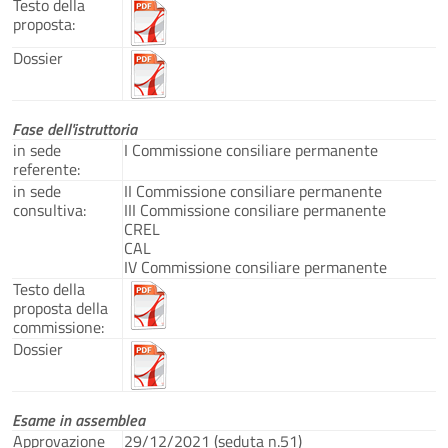
Testo della
proposta:
Dossier
Fase dell'istruttoria
in sede
I Commissione consiliare permanente
referente:
in sede
II Commissione consiliare permanente
consultiva:
III Commissione consiliare permanente
CREL
CAL
IV Commissione consiliare permanente
Testo della
proposta della
commissione:
Dossier
Esame in assemblea
Approvazione
29/12/2021 (seduta n.51)