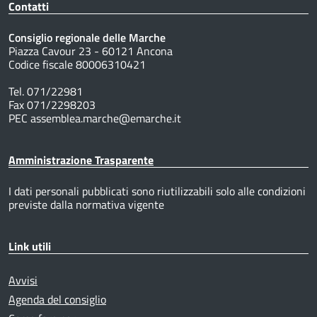
Contatti
Consiglio regionale delle Marche
Piazza Cavour 23 - 60121 Ancona
Codice fiscale 80006310421
Tel. 071/22981
Fax 071/2298203
PEC assemblea.marche@emarche.it
Amministrazione Trasparente
I dati personali pubblicati sono riutilizzabili solo alle condizioni
previste dalla normativa vigente
Link utili
Avvisi
Agenda del consiglio