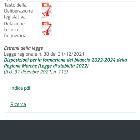
Testo della
Deliberazione
legislativa
Relazione
tecnico-
finanziaria
Estremi della legge
Legge regionale n. 38 del 31/12/2021
Disposizioni per la formazione del bilancio 2022-2024 della
Regione Marche (Legge di stabilità 2022)
(B.U. 31 dicembre 2021, n. 113)
Indice pdl
Ricerca