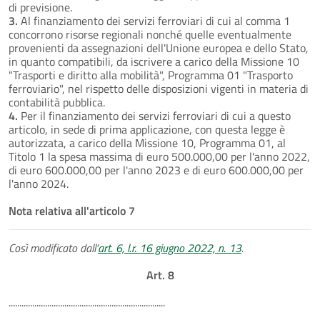
di previsione.
3.
Al finanziamento dei servizi ferroviari di cui al comma 1
concorrono risorse regionali nonché quelle eventualmente
provenienti da assegnazioni dell'Unione europea e dello Stato,
in quanto compatibili, da iscrivere a carico della Missione 10
"Trasporti e diritto alla mobilità", Programma 01 "Trasporto
ferroviario", nel rispetto delle disposizioni vigenti in materia di
contabilità pubblica.
4.
Per il finanziamento dei servizi ferroviari di cui a questo
articolo, in sede di prima applicazione, con questa legge è
autorizzata, a carico della Missione 10, Programma 01, al
Titolo 1 la spesa massima di euro 500.000,00 per l'anno 2022,
di euro 600.000,00 per l'anno 2023 e di euro 600.000,00 per
l'anno 2024.
Nota relativa all'articolo 7
Così modificato dall'
art. 6, l.r. 16 giugno 2022, n. 13
.
Art. 8
.........................................................................