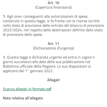
Art. 10
(Copertura finanziaria)
1.
Agli oneri conseguenti alle autorizzazioni di spesa
contenute in questa legge, si fa fronte con le risorse iscritte
nello stato di previsione delle entrate del bilancio di previsione
2022/2024, nel rispetto delle destinazioni definite dallo stato
di previsione delle spese.
Art. 11
(Dichiarazione d'urgenza)
1.
Questa legge è dichiarata urgente ed entra in vigore il
giorno successivo alla data della sua pubblicazione nel
Bollettino ufficiale della Regione. Le sue disposizioni si
applicano dal 1° gennaio 2022.
Allegati
Scarica allegati in formato pdf
Nota relativa all'allegato