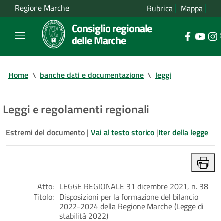
Regione Marche
Rubrica
Mappa
Consiglio regionale
delle Marche
Home
\
banche dati e documentazione
\
leggi
Leggi e regolamenti regionali
Estremi del documento
|
Vai al testo storico
|
Iter della legge
Atto:
LEGGE REGIONALE 31 dicembre 2021, n. 38
Titolo:
Disposizioni per la formazione del bilancio
2022-2024 della Regione Marche (Legge di
stabilità 2022)