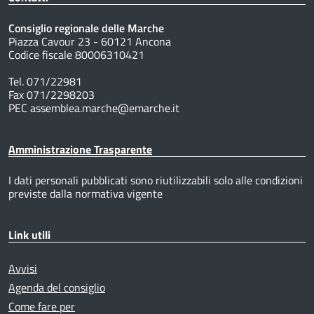
Consiglio regionale delle Marche
Piazza Cavour 23 - 60121 Ancona
Codice fiscale 80006310421
Tel. 071/22981
Fax 071/2298203
PEC assemblea.marche@emarche.it
Amministrazione Trasparente
I dati personali pubblicati sono riutilizzabili solo alle condizioni
previste dalla normativa vigente
Link utili
Avvisi
Agenda del consiglio
Come fare per