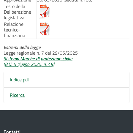
Testo della
Deliberazione
legislativa
Relazione
tecnico-
finanziaria
Estremi della legge
Legge regionale n. 7 del 29/05/2025
Sistema Marche di protezione civile
(B.U. 5 giugno 2025, n. 49)
Indice pdl
Ricerca
Contatti