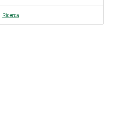
Ricerca