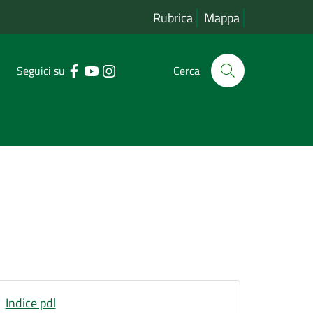
Rubrica
Mappa
Seguici su
Cerca
Indice pdl